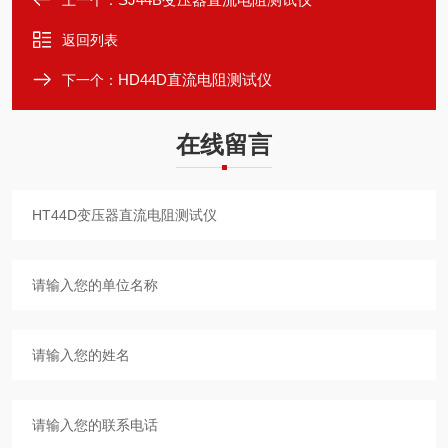
上一个：
返回列表
HD44D直流电阻测试仪
下一个：
在线留言