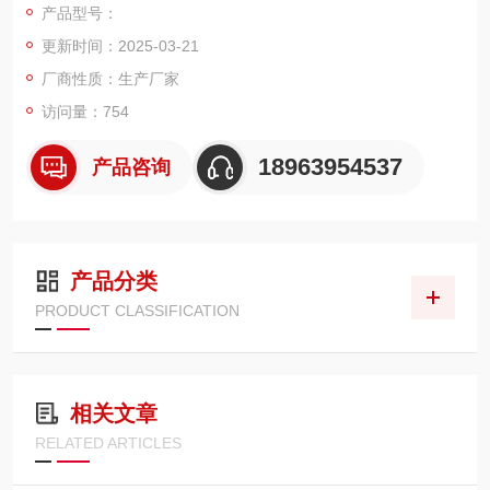
产品型号：
更新时间：2025-03-21
厂商性质：生产厂家
访问量：754
18963954537
产品咨询
产品分类
PRODUCT CLASSIFICATION
相关文章
RELATED ARTICLES