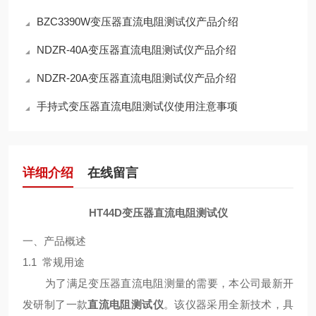
BZC3390W变压器直流电阻测试仪产品介绍
NDZR-40A变压器直流电阻测试仪产品介绍
NDZR-20A变压器直流电阻测试仪产品介绍
手持式变压器直流电阻测试仪使用注意事项
详细介绍
在线留言
HT44D变压器直流电阻测试仪
一、产品概述
1.1 常规用途
为了满足变压器直流电阻测量的需要，本公司最新开
发研制了一款
直流电阻测试仪
。该仪器采用全新技术，具