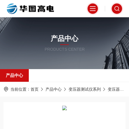
产品中心
PRODUCTS CENTER
产品中心
当前位置：
首页
产品中心
变压器测试仪系列
变压器直流电阻测试仪