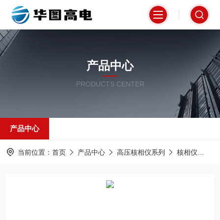
产品中心
PRODUCTS CENTER
产品中心
当前位置：
首页
产品中心
高压核相仪系列
核相仪
T