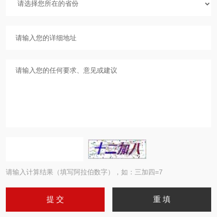
请输入计算结果（填写阿拉伯数字），如：三加四=7