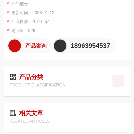
产品型号：
更新时间：2026-01-12
厂商性质：生产厂家
访问量：326
18963954537
产品咨询
产品分类
PRODUCT CLASSIFICATION
相关文章
RELATED ARTICLES