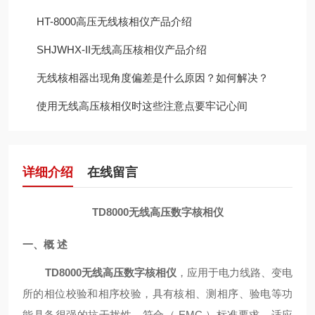
HT-8000高压无线核相仪产品介绍
SHJWHX-II无线高压核相仪产品介绍
无线核相器出现角度偏差是什么原因？如何解决？
使用无线高压核相仪时这些注意点要牢记心间
详细介绍
在线留言
TD8000无线高压数字核相仪
一、概
述
TD8000无线高压数字核相仪
，应用于电力线路、变电
所的相位校验和相序校验，具有核相、测相序、验电等功
能具备很强的抗干扰性，符合（
EMC
）标准要求，适应