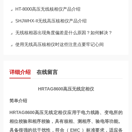
HT-8000高压无线核相仪产品介绍
SHJWHX-II无线高压核相仪产品介绍
无线核相器出现角度偏差是什么原因？如何解决？
使用无线高压核相仪时这些注意点要牢记心间
详细介绍
在线留言
HRTAG8600高压无线定相仪
简单介绍
HRTAG8600高压无线定相仪
应用于电力线路、变电所的
相位校验和相序校验，具有核相、测相序、验电等功能。
具备很强的抗干扰性，符合（
EMC ）标准要求，适应各