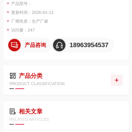
产品型号：
更新时间：2026-01-12
厂商性质：生产厂家
访问量：247
18963954537
产品咨询
产品分类
PRODUCT CLASSIFICATION
相关文章
RELATED ARTICLES