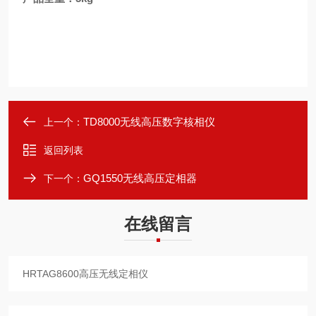
TD8000无线高压数字核相仪
上一个：
返回列表
GQ1550无线高压定相器
下一个：
在线留言