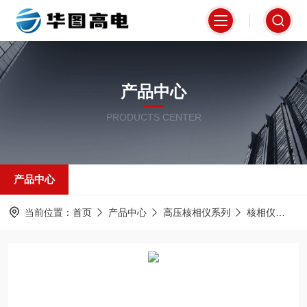
产品中心
PRODUCTS CENTER
产品中心
当前位置：
首页
产品中心
高压核相仪系列
核相仪
H