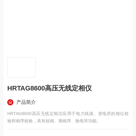
HRTAG8600高压无线定相仪
产品简介
HRTAG8600高压无线定相仪应用于电力线路、变电所的相位校
验和相序校验，具有核相、测相序、验电等功能。