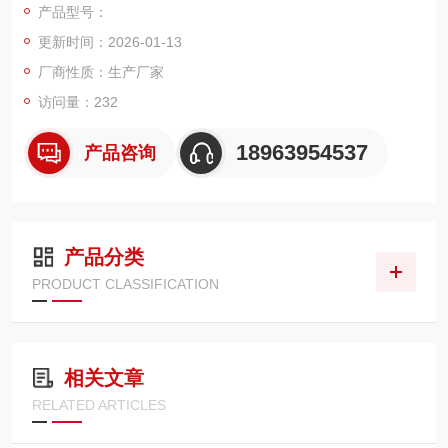
产品型号：
更新时间：2026-01-13
厂商性质：生产厂家
访问量：232
18963954537
产品咨询
产品分类
PRODUCT CLASSIFICATION
相关文章
RELATED ARTICLES