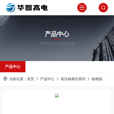
产品中心
PRODUCTS CENTER
产品中心
当前位置：
首页
产品中心
高压核相仪系列
核相器
G