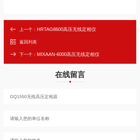
HRTAG8600高压无线定相仪
上一个：
返回列表
MIXAAN-6000高压无线定相仪
下一个：
在线留言