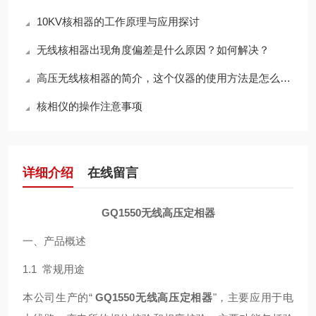
10KV核相器的工作原理与应用探讨
无线核相器出现角度偏差是什么原因？如何解决？
高压无线核相器的简介，这个仪器的使用方法是怎么样的？
核相仪的操作注意事项
详细介绍
在线留言
GQ1550无线高压定相器
一、产品概述
1.1
常规用途
本公司生产的
“
GQ1550无线高压定相器
"，主要应用于电