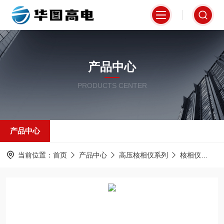
产品中心
PRODUCTS CENTER
产品中心
当前位置：
首页
产品中心
高压核相仪系列
核相仪
MI