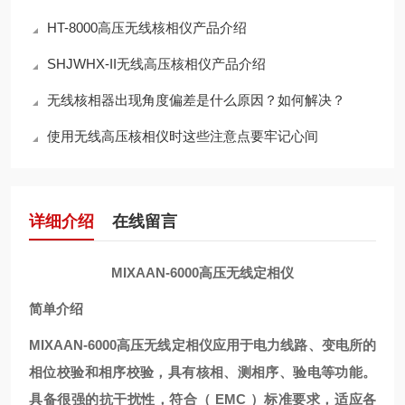
HT-8000高压无线核相仪产品介绍
SHJWHX-II无线高压核相仪产品介绍
无线核相器出现角度偏差是什么原因？如何解决？
使用无线高压核相仪时这些注意点要牢记心间
详细介绍
在线留言
MIXAAN-6000高压无线定相仪
简单介绍
MIXAAN-6000高压无线定相仪
应用于电力线路、变电所的
相位校验和相序校验，具有核相、测相序、验电等功能。
具备很强的抗干扰性，符合（
EMC ）标准要求，适应各