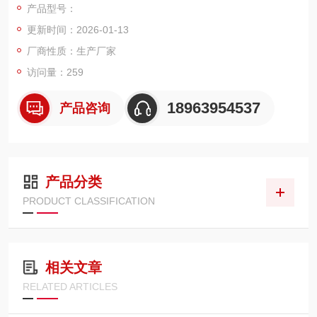
产品型号：
更新时间：2026-01-13
厂商性质：生产厂家
访问量：259
18963954537
产品咨询
产品分类
PRODUCT CLASSIFICATION
相关文章
RELATED ARTICLES