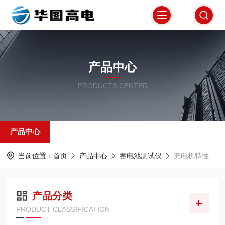
产品中心
PRODUCTS CENTER
产品中心
当前位置：
首页
产品中心
蓄电池测试仪
充电机特性测试仪
产品分类
PRODUCT CLASSIFICATION