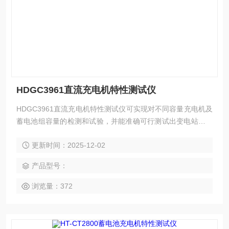
HDGC3961直流充电机特性测试仪
HDGC3961直流充电机特性测试仪可实现对不同容量充电机及
蓄电池组容量的检测和试验，并能准确可行测试出变电站直流
电源系统的稳 压精度、稳流精度、纹波系数等参数。
更新时间：2025-12-02
产品型号：
浏览量：372