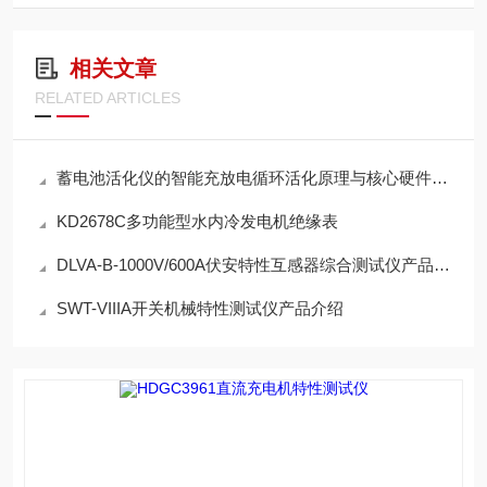
相关文章
RELATED ARTICLES
蓄电池活化仪的智能充放电循环活化原理与核心硬件架构解析
KD2678C多功能型水内冷发电机绝缘表
DLVA-B-1000V/600A伏安特性互感器综合测试仪产品介绍
SWT-VIIIA开关机械特性测试仪产品介绍