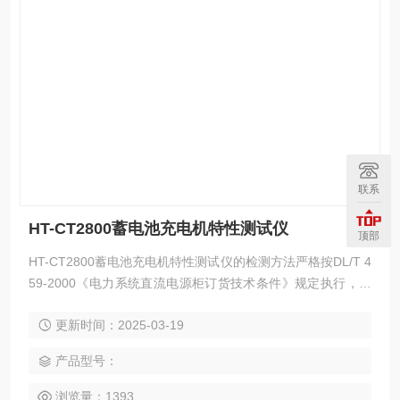
联系
HT-CT2800蓄电池充电机特性测试仪
顶部
HT-CT2800蓄电池充电机特性测试仪的检测方法严格按DL/T 4
59-2000《电力系统直流电源柜订货技术条件》规定执行，实
现对直流电源的充电机、蓄电池的各项技术指标进行检测。
更新时间：2025-03-19
产品型号：
浏览量：1393