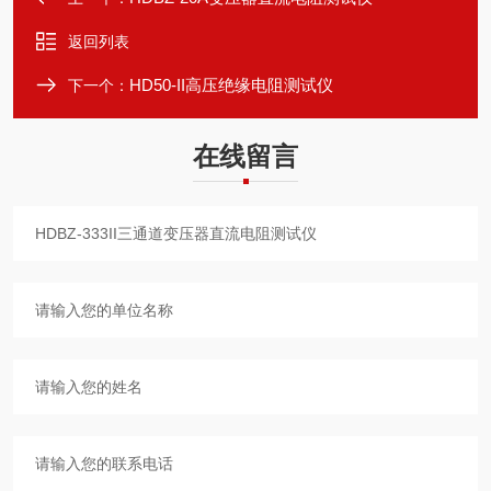
返回列表
HD50-II高压绝缘电阻测试仪
下一个：
在线留言