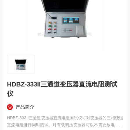
HDBZ-333II三通道变压器直流电阻测试
仪
产品简介
HDBZ-333II三通道变压器直流电阻测试仪可对变压器的三相绕组
直流电阻进行同时测试。对有载调压变压器可以不需要放电，直