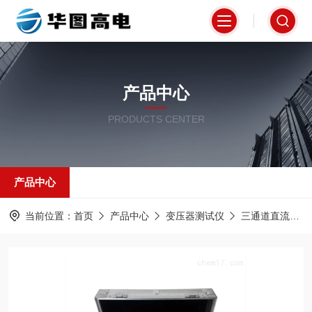
产品中心
PRODUCTS CENTER
产品中心
当前位置：
首页
产品中心
变压器测试仪
三通道直流电阻测试仪