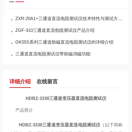
ZXR-20A1+三通道直流电阻测试仪技术特性与测试方法分析
ZGF-310三通道直流电阻测试仪产品介绍
GK55S系列三通道助磁直流电阻测试仪的详细介绍
三通道直流电阻测试仪带助磁消磁功能
详细介绍
在线留言
HDBZ-333II三通道变压器直流电阻测试仪
产品简介
HDBZ-333II三通道变压器直流电阻测试仪
（以下简称