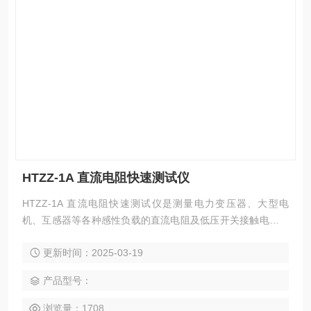
HTZZ-1A 直流电阻快速测试仪
HTZZ-1A 直流电阻快速测试仪是测量电力变压器、大型电
机、互感器等各种感性负载的直流电阻及低压开关接触电阻、
电线电缆或焊缝接口电阻的理想仪器。
更新时间：2025-03-19
产品型号：
浏览量：1708