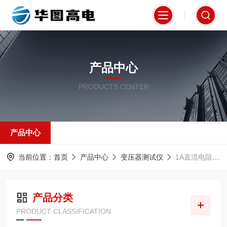
产品中心
PRODUCTS CENTER
产品中心
当前位置：
首页
产品中心
变压器测试仪
1A直流电阻测试仪
产品分类
PRODUCT CLASSIFICATION