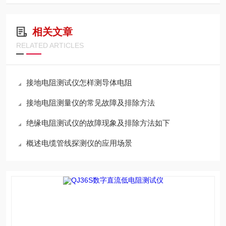
相关文章
RELATED ARTICLES
接地电阻测试仪怎样测导体电阻
接地电阻测量仪的常见故障及排除方法
绝缘电阻测试仪的故障现象及排除方法如下
概述电缆管线探测仪的应用场景