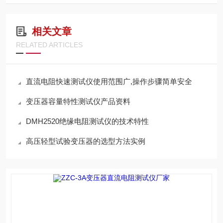
相关文章
RELATED ARTICLES
直流电阻快速测试仪使用范围广,操作步骤简单安全
变压器容量特性测试仪产品资料
DMH2520绝缘电阻测试仪的技术特性
高压轻型试验变压器的选型方法实例