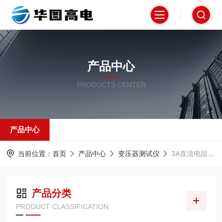
产品中心
PRODUCTS CENTER
产品中心
当前位置：
首页
产品中心
变压器测试仪
3A直流电阻测试仪
产品分类
PRODUCT CLASSIFICATION