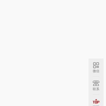
微信
联系