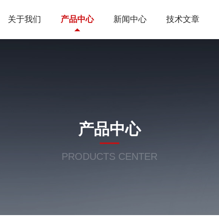
关于我们
产品中心
新闻中心
技术文章
产品中心
PRODUCTS CENTER