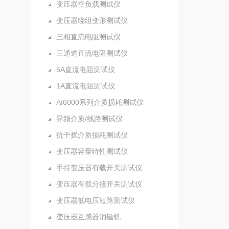
变压器空负载测试仪
变压器绕组变形测试仪
三相直流电阻测试仪
三通道直流电阻测试仪
5A直流电阻测试仪
1A直流电阻测试仪
AI6000系列介质损耗测试仪
异频介质/线路测试仪
抗干扰介质损耗测试仪
变压器容量特性测试仪
手持变压器有载开关测试仪
变压器有载分接开关测试仪
变压器低电压短路测试仪
变压器互感器消磁机