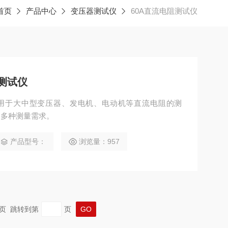
首页
产品中心
变压器测试仪
60A直流电阻测试仪
阻测试仪
仪用于大中型变压器、发电机、电动机等直流电阻的测
足多种测量需求。
产品型号：
浏览量：957
 末页 跳转到第
页