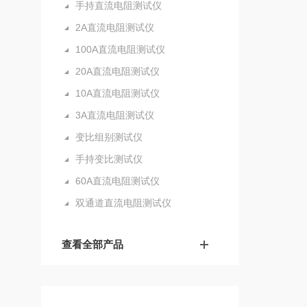
手持直流电阻测试仪
2A直流电阻测试仪
100A直流电阻测试仪
20A直流电阻测试仪
10A直流电阻测试仪
3A直流电阻测试仪
变比组别测试仪
手持变比测试仪
60A直流电阻测试仪
双通道直流电阻测试仪
查看全部产品