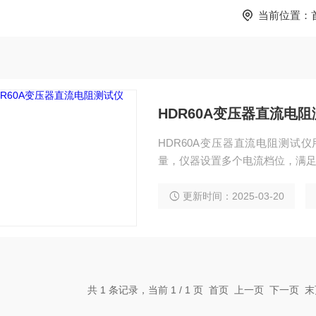
当前位置：
HDR60A变压器直流电
HDR60A变压器直流电阻测试
量，仪器设置多个电流档位，满
更新时间：2025-03-20
共 1 条记录，当前 1 / 1 页 首页 上一页 下一页