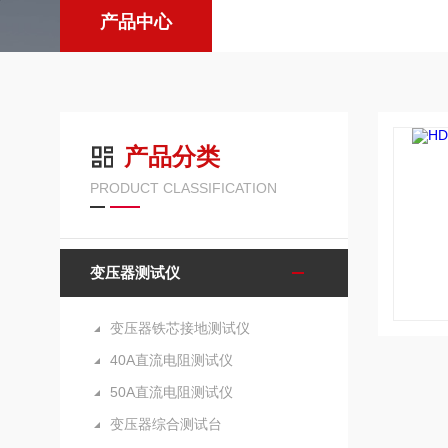
产品中心
产品分类
PRODUCT CLASSIFICATION
变压器测试仪
变压器铁芯接地测试仪
40A直流电阻测试仪
50A直流电阻测试仪
变压器综合测试台