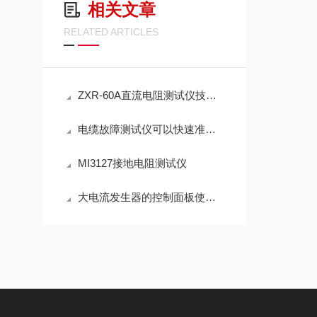
相关文章
RELATED ARTICLES
ZXR-60A直流电阻测试仪技术特性与应用分析
电缆故障测试仪可以快速准确的找出故障点
MI3127接地电阻测试仪
大电流发生器的控制面板使用帮助