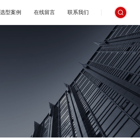
选型案例
在线留言
联系我们