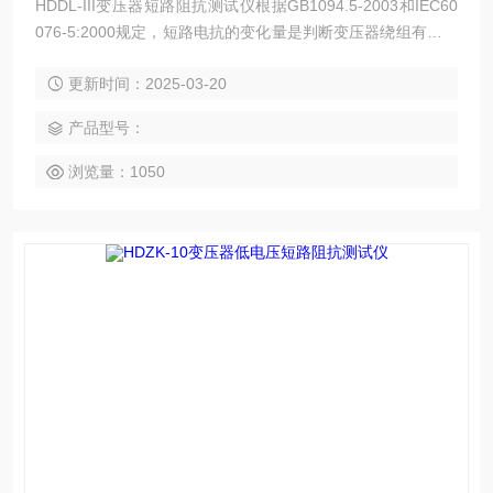
HDDL-III变压器短路阻抗测试仪根据GB1094.5-2003和IEC60
076-5:2000规定，短路电抗的变化量是判断变压器绕组有无变
形的判据。
更新时间：2025-03-20
产品型号：
浏览量：1050