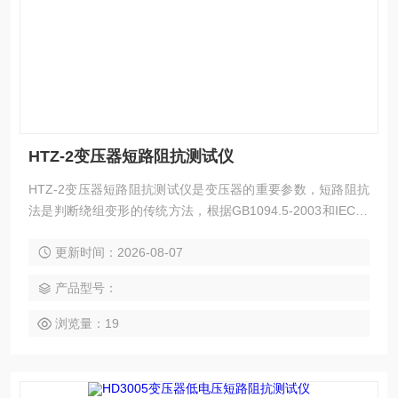
HTZ-2变压器短路阻抗测试仪
HTZ-2变压器短路阻抗测试仪是变压器的重要参数，短路阻抗
法是判断绕组变形的传统方法，根据GB1094.5-2003和IEC60
076-5:2000规定，短路电抗的变化量是判断变压器绕组有无变
更新时间：2026-08-07
形的判据。
产品型号：
浏览量：19