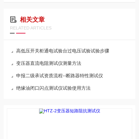
相关文章
RELATED ARTICLES
高低压开关柜通电试验台过电压试验试验步骤
变压器直流电阻测试仪测量方法
申报二级承试资质流程--断路器特性测试仪
绝缘油闭口闪点测试仪试验使用方法