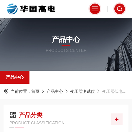
产品中心
PRODUCTS CENTER
产品中心
当前位置：
首页
产品中心
变压器测试仪
变压器低电压短路测试仪
产品分类
PRODUCT CLASSIFICATION