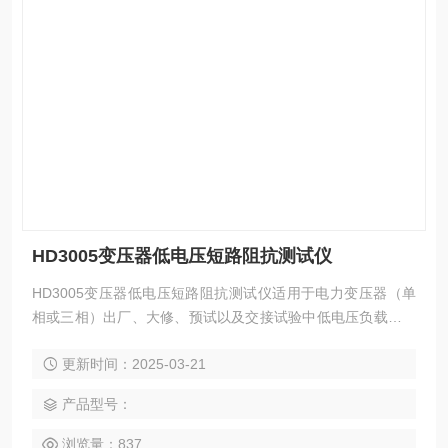
HD3005变压器低电压短路阻抗测试仪
HD3005变压器低电压短路阻抗测试仪适用于电力变压器（单
相或三相）出厂、大修、预试以及交接试验中低电压负载阻抗
测试。
更新时间：2025-03-21
产品型号：
浏览量：837