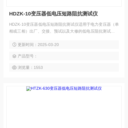
HDZK-10变压器低电压短路阻抗测试仪
HDZK-10变压器低电压短路阻抗测试仪适用于电力变压器（单
相或三相）出厂、交接、预试以及大修的低电压阻抗测试，是
检查变压器有无绕组变形的快速测试仪器。
更新时间：2025-03-20
产品型号：
浏览量：1553