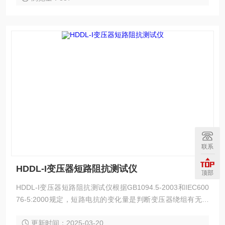
联系
HDDL-I变压器短路阻抗测试仪
顶部
HDDL-I变压器短路阻抗测试仪根据GB1094.5-2003和IEC600
76-5:2000规定，短路电抗的变化量是判断变压器绕组有无变
形的判据。
更新时间：2025-03-20