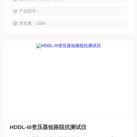
产品型号：
浏览量：1088
HDDL-III变压器短路阻抗测试仪