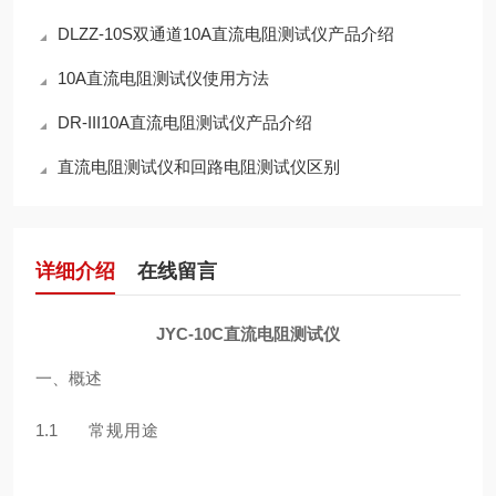
DLZZ-10S双通道10A直流电阻测试仪产品介绍
10A直流电阻测试仪使用方法
DR-III10A直流电阻测试仪产品介绍
直流电阻测试仪和回路电阻测试仪区别
详细介绍
在线留言
JYC-10C直流电阻测试仪
一、概述
1.1
常规⽤途