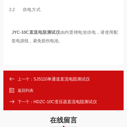
2.2
供电⽅式
JYC-10C直流电阻测试仪
由内置锂电池供电，请使⽤配
套电源线，避免损伤电池。
SJ5110单通道直流电阻测试仪
上一个：
返回列表
HDZC-10C变压器直流电阻测试仪
下一个：
在线留言