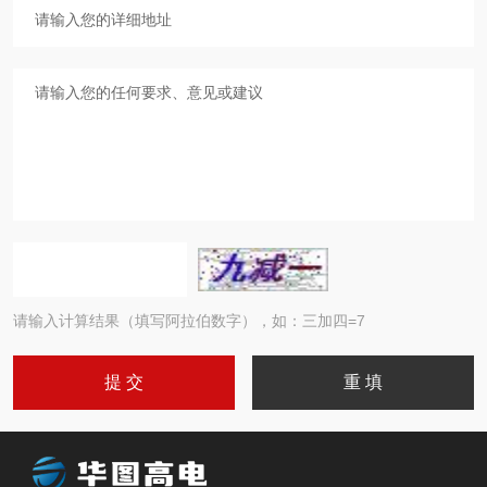
请输入计算结果（填写阿拉伯数字），如：三加四=7