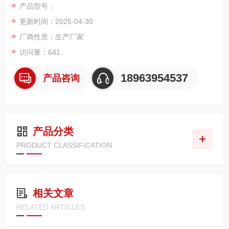
产品型号：
更新时间：2025-04-30
厂商性质：生产厂家
访问量：641
18963954537
产品咨询
产品分类
PRODUCT CLASSIFICATION
相关文章
RELATED ARTICLES