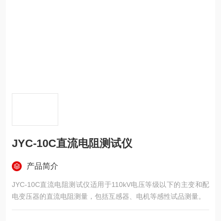
JYC-10C直流电阻测试仪
产品简介
JYC-10C直流电阻测试仪适⽤于110kV电压等级以下的主变和配
电变压器的直流电阻测量，包括互感器、电机等感性试品测量。