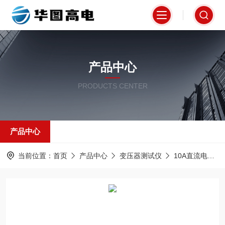
产品中心
PRODUCTS CENTER
产品中心
当前位置：
首页
产品中心
变压器测试仪
10A直流电阻测试仪