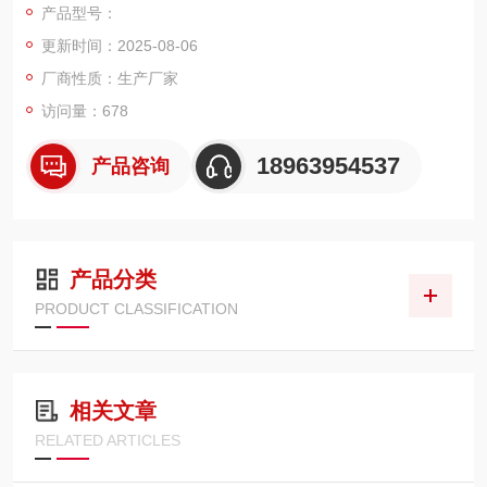
产品型号：
更新时间：2025-08-06
厂商性质：生产厂家
访问量：678
18963954537
产品咨询
产品分类
PRODUCT CLASSIFICATION
相关文章
RELATED ARTICLES