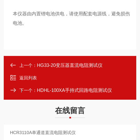
本仪器由内置锂电池供电，请使⽤配套电源线，避免损伤
电池。
HG33-20变压器直流电阻测试仪
上一个：
返回列表
HDHL-100XA手持式回路电阻测试仪
下一个：
在线留言