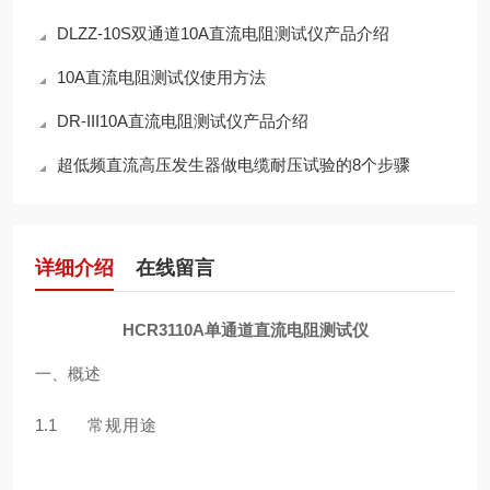
DLZZ-10S双通道10A直流电阻测试仪产品介绍
10A直流电阻测试仪使用方法
DR-III10A直流电阻测试仪产品介绍
超低频直流高压发生器做电缆耐压试验的8个步骤
详细介绍
在线留言
HCR3110A单通道直流电阻测试仪
一、概述
1.1
常规⽤途