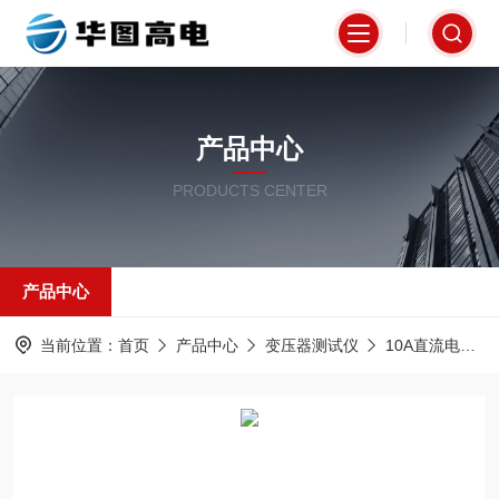
产品中心
PRODUCTS CENTER
产品中心
当前位置：
首页
产品中心
变压器测试仪
10A直流电阻测试仪