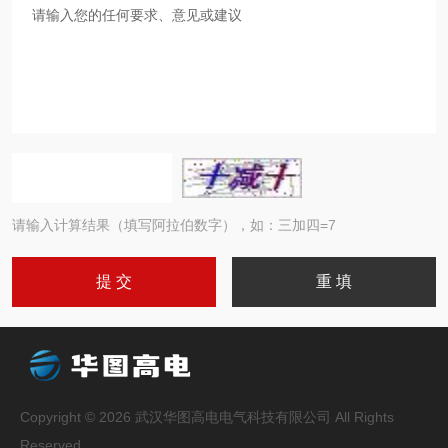
请输入计算结果（填写阿拉伯数字），如：三加四=7
Copyright © 2026 武汉华图高电电气科技有限公司 All Rights
Reserved