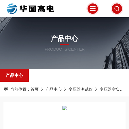
产品中心
PRODUCTS CENTER
产品中心
当前位置：
首页
产品中心
变压器测试仪
变压器空负载测试仪