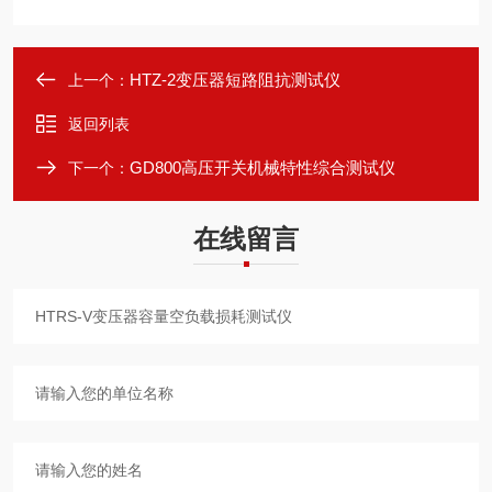
HTZ-2变压器短路阻抗测试仪
上一个：
返回列表
GD800高压开关机械特性综合测试仪
下一个：
在线留言