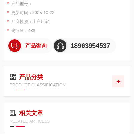
产品型号：
更新时间：2025-10-22
厂商性质：生产厂家
访问量：436
18963954537
产品咨询
产品分类
PRODUCT CLASSIFICATION
相关文章
RELATED ARTICLES