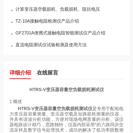
计算变压器空载损耗、负载损耗、阻抗电压
TZ-10A接触电阻检测仪产品介绍
GF2701A便携式接触电阻智能测试仪产品介绍
直流电阻测试仪试验检测及使用方法
详细介绍
在线留言
HTRS-V变压器容量空负载损耗测试仪
1 概述
HTRS-V变压器容量空负载损耗测试仪
是专用于配电电
力变压器容量测量、变压器空载及短路损耗测量的仪器，
并具有谐波分析功能，方便对现场电网质量的分析。该仪
器电路设计精巧，思路独特，仪器内部采用*的六路同步交
流采样及数字信号处理技术，成功的解决了低功率因数测