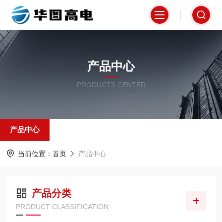
产品中心
PRODUCTS CENTER
产品中心
当前位置：
首页
产品中心
产品分类
PRODUCT CLASSIFICATION