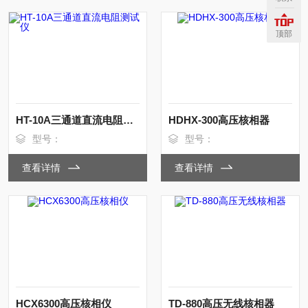
顶部
HT-10A三通道直流电阻测试仪
HDHX-300高压核相器
型号：
型号：
查看详情
查看详情
HCX6300高压核相仪
TD-880高压无线核相器