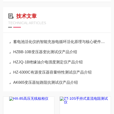
技术文章
TECHNICAL ARTICLES
蓄电池活化仪的智能充放电循环活化原理与核心硬件架构解析
HZBB-10B变压器变比测试仪产品介绍
HZJQ-1B绝缘油介电强度测定仪产品介绍
HZ-6300C有源变压器容量特性测试仪产品介绍
AK665变压器短路阻抗测试仪产品介绍