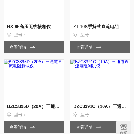
HX-85高压无线核相仪
ZT-10S手持式直流电阻测试仪
型号：
型号：
查看详情
查看详情
BZC3395D（20A）三通道直流电阻测试仪
BZC3391C（10A）三通道直流电阻测试仪
型号：
型号：
查看详情
查看详情
联系