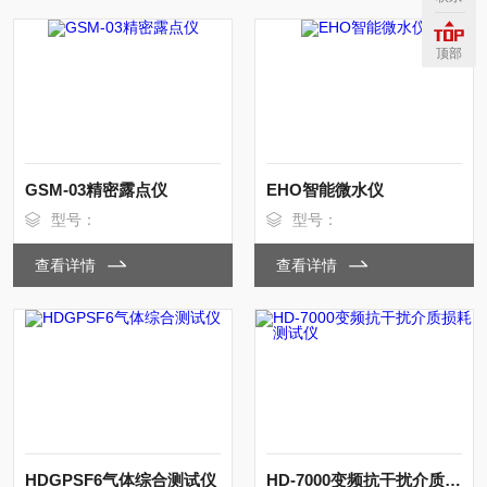
顶部
GSM-03精密露点仪
EHO智能微水仪
型号：
型号：
查看详情
查看详情
HDGPSF6气体综合测试仪
HD-7000变频抗干扰介质损耗测试仪