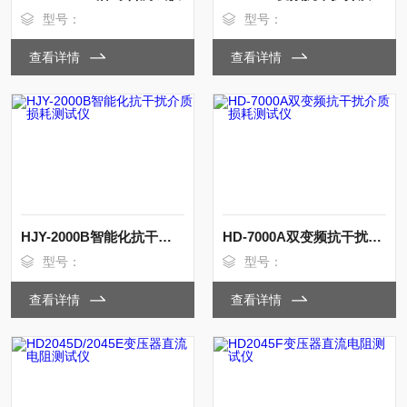
型号：
型号：
查看详情
查看详情
HJY-2000B智能化抗干扰介质损耗测试仪
HD-7000A双变频抗干扰介质损耗测试仪
型号：
型号：
查看详情
查看详情