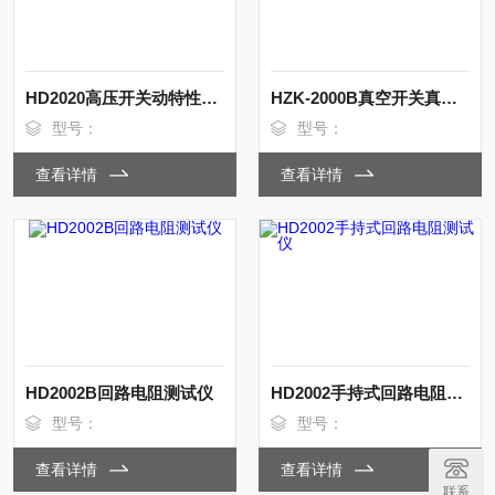
HD2020高压开关动特性分析仪
HZK-2000B真空开关真空度测试仪
型号：
型号：
查看详情
查看详情
HD2002B回路电阻测试仪
HD2002手持式回路电阻测试仪
型号：
型号：
查看详情
查看详情
联系