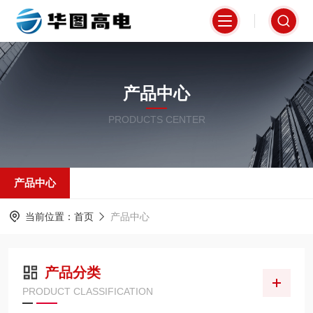
产品中心
PRODUCTS CENTER
产品中心
当前位置：
首页
产品中心
产品分类
PRODUCT CLASSIFICATION