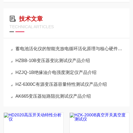
技术文章
TECHNICAL ARTICLES
蓄电池活化仪的智能充放电循环活化原理与核心硬件架构解析
HZBB-10B变压器变比测试仪产品介绍
HZJQ-1B绝缘油介电强度测定仪产品介绍
HZ-6300C有源变压器容量特性测试仪产品介绍
AK665变压器短路阻抗测试仪产品介绍