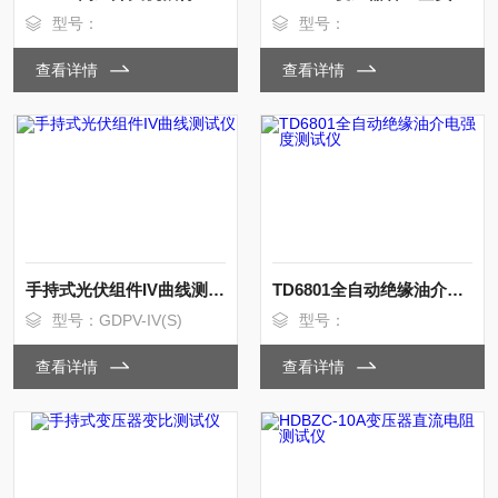
型号：
型号：
查看详情
查看详情
手持式光伏组件IV曲线测试仪
TD6801全自动绝缘油介电强度测试仪
型号：GDPV-IV(S)
型号：
查看详情
查看详情