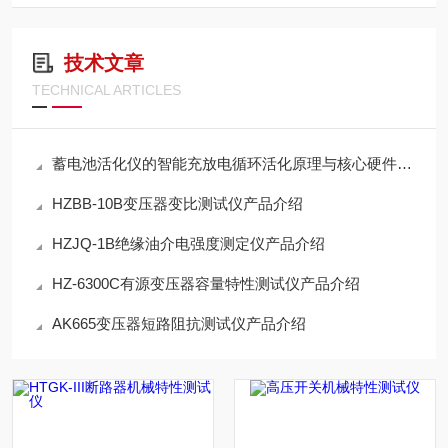
技术文章
TECHNICAL ARTICLES
蓄电池活化仪的智能充放电循环活化原理与核心硬件架构解析
HZBB-10B变压器变比测试仪产品介绍
HZJQ-1B绝缘油介电强度测定仪产品介绍
HZ-6300C有源变压器容量特性测试仪产品介绍
AK665变压器短路阻抗测试仪产品介绍