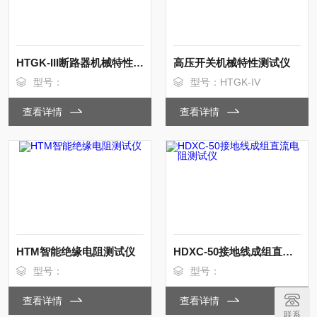
HTGK-III断路器机械特性测试仪
高压开关机械特性测试仪
型号：
型号：HTGK-IV
查看详情
查看详情
HTM智能绝缘电阻测试仪
HDXC-50接地线成组直流电阻测试仪
型号：
型号：
查看详情
查看详情
联系