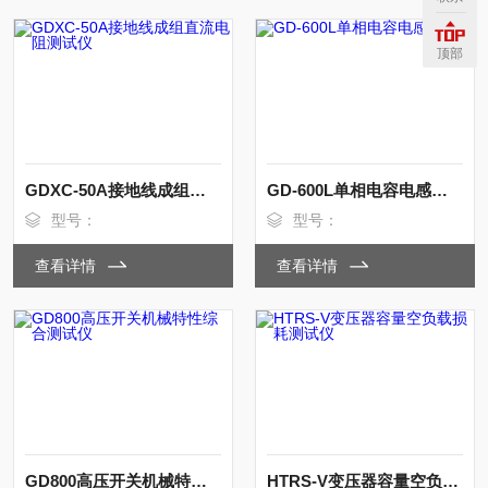
顶部
GDXC-50A接地线成组直流电阻测试仪
GD-600L单相电容电感测试仪
型号：
型号：
查看详情
查看详情
GD800高压开关机械特性综合测试仪
HTRS-V变压器容量空负载损耗测试仪