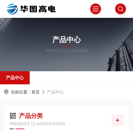
产品中心
PRODUCTS CENTER
产品中心
当前位置：
首页
产品中心
产品分类
PRODUCT CLASSIFICATION